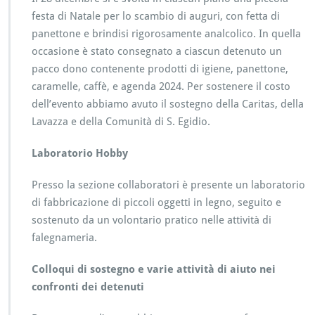
festa di Natale per lo scambio di auguri, con fetta di
panettone e brindisi rigorosamente analcolico. In quella
occasione è stato consegnato a ciascun detenuto un
pacco dono contenente prodotti di igiene, panettone,
caramelle, caffè, e agenda 2024. Per sostenere il costo
dell’evento abbiamo avuto il sostegno della Caritas, della
Lavazza e della Comunità di S. Egidio.
Laboratorio Hobby
Presso la sezione collaboratori è presente un laboratorio
di fabbricazione di piccoli oggetti in legno, seguito e
sostenuto da un volontario pratico nelle attività di
falegnameria.
Colloqui di sostegno e varie attività di aiuto nei
confronti dei detenuti