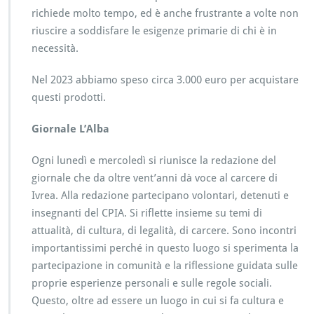
richiede molto tempo, ed è anche frustrante a volte non
riuscire a soddisfare le esigenze primarie di chi è in
necessità.
Nel 2023 abbiamo speso circa 3.000 euro per acquistare
questi prodotti.
Giornale L’Alba
Ogni lunedì e mercoledì si riunisce la redazione del
giornale che da oltre vent’anni dà voce al carcere di
Ivrea. Alla redazione partecipano volontari, detenuti e
insegnanti del CPIA. Si riflette insieme su temi di
attualità, di cultura, di legalità, di carcere. Sono incontri
importantissimi perché in questo luogo si sperimenta la
partecipazione in comunità e la riflessione guidata sulle
proprie esperienze personali e sulle regole sociali.
Questo, oltre ad essere un luogo in cui si fa cultura e