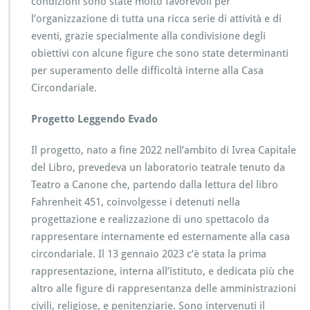
condizioni sono state molto favorevoli per
l’organizzazione di tutta una ricca serie di attività e di
eventi, grazie specialmente alla condivisione degli
obiettivi con alcune figure che sono state determinanti
per superamento delle difficoltà interne alla Casa
Circondariale.
Progetto Leggendo Evado
Il progetto, nato a fine 2022 nell’ambito di Ivrea Capitale
del Libro, prevedeva un laboratorio teatrale tenuto da
Teatro a Canone che, partendo dalla lettura del libro
Fahrenheit 451, coinvolgesse i detenuti nella
progettazione e realizzazione di uno spettacolo da
rappresentare internamente ed esternamente alla casa
circondariale. Il 13 gennaio 2023 c’è stata la prima
rappresentazione, interna all’istituto, e dedicata più che
altro alle figure di rappresentanza delle amministrazioni
civili, religiose, e penitenziarie. Sono intervenuti il