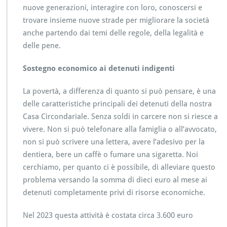
nuove generazioni, interagire con loro, conoscersi e
trovare insieme nuove strade per migliorare la società
anche partendo dai temi delle regole, della legalità e
delle pene.
Sostegno economico ai detenuti indigenti
La povertà, a differenza di quanto si può pensare, è una
delle caratteristiche principali dei detenuti della nostra
Casa Circondariale. Senza soldi in carcere non si riesce a
vivere. Non si può telefonare alla famiglia o all’avvocato,
non si può scrivere una lettera, avere l’adesivo per la
dentiera, bere un caffè o fumare una sigaretta. Noi
cerchiamo, per quanto ci è possibile, di alleviare questo
problema versando la somma di dieci euro al mese ai
detenuti completamente privi di risorse economiche.
Nel 2023 questa attività è costata circa 3.600 euro