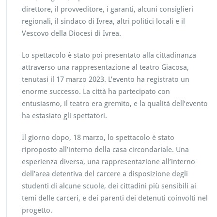
direttore, il provveditore, i garanti, alcuni consiglieri
regionali, il sindaco di Ivrea, altri politici locali e il
Vescovo della Diocesi di Ivrea.
Lo spettacolo è stato poi presentato alla cittadinanza
attraverso una rappresentazione al teatro Giacosa,
tenutasi il 17 marzo 2023. L’evento ha registrato un
enorme successo. La città ha partecipato con
entusiasmo, il teatro era gremito, e la qualità dell’evento
ha estasiato gli spettatori.
Il giorno dopo, 18 marzo, lo spettacolo è stato
riproposto all’interno della casa circondariale. Una
esperienza diversa, una rappresentazione all’interno
dell’area detentiva del carcere a disposizione degli
studenti di alcune scuole, dei cittadini più sensibili ai
temi delle carceri, e dei parenti dei detenuti coinvolti nel
progetto.