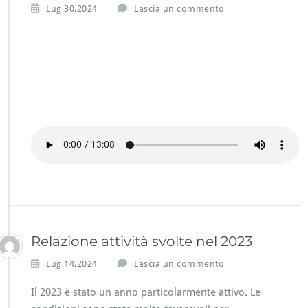
Lug 30,2024
Lascia un commento
Relazione attività svolte nel 2023
Lug 14,2024
Lascia un commento
Il 2023 è stato un anno particolarmente attivo. Le