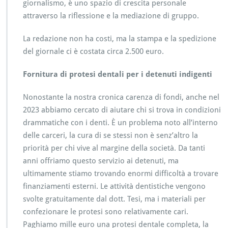
giornalismo, è uno spazio di crescita personale
attraverso la riflessione e la mediazione di gruppo.
La redazione non ha costi, ma la stampa e la spedizione
del giornale ci è costata circa 2.500 euro.
Fornitura di protesi dentali per i detenuti indigenti
Nonostante la nostra cronica carenza di fondi, anche nel
2023 abbiamo cercato di aiutare chi si trova in condizioni
drammatiche con i denti. È un problema noto all’interno
delle carceri, la cura di se stessi non è senz’altro la
priorità per chi vive al margine della società. Da tanti
anni offriamo questo servizio ai detenuti, ma
ultimamente stiamo trovando enormi difficoltà a trovare
finanziamenti esterni. Le attività dentistiche vengono
svolte gratuitamente dal dott. Tesi, ma i materiali per
confezionare le protesi sono relativamente cari.
Paghiamo mille euro una protesi dentale completa, la