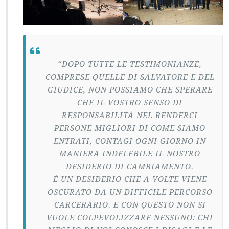
“DOPO TUTTE LE TESTIMONIANZE,
COMPRESE QUELLE DI SALVATORE E DEL
GIUDICE, NON POSSIAMO CHE SPERARE
CHE IL VOSTRO SENSO DI
RESPONSABILITÀ NEL RENDERCI
PERSONE MIGLIORI DI COME SIAMO
ENTRATI, CONTAGI OGNI GIORNO IN
MANIERA INDELEBILE IL NOSTRO
DESIDERIO DI CAMBIAMENTO.
È UN DESIDERIO CHE A VOLTE VIENE
OSCURATO DA UN DIFFICILE PERCORSO
CARCERARIO. E CON QUESTO NON SI
VUOLE COLPEVOLIZZARE NESSUNO: CHI