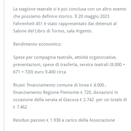
La stagione teatrale si è poi conclusa con un altro evento
che possiamo definire storico. Il 20 maggio 2023
Fahrenheit 451 è stato rappresentato dai detenuti al
Salone del Libro di Torino, sala Argento.
Rendimento economico:
Spese per compagnia teatrale, attività organizzative,
presentazioni, spese di trasferta, service teatrali (8.000 +
671 + 720) euro 9.400 circa
Ricavi: finanziamento comune di Ivrea € 4.000 ,
finanziamento Regione Piemonte € 720, donazioni in
occasione della serata al Giacosa € 2.742 per un totale di
€ 7.462
Residuo passivo € 1.938 a carico della Associazione