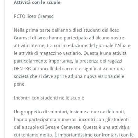
Attività con le scuole
PCTO liceo Gramsci
Nella prima parte dell’anno dieci studenti del liceo
Gramsci di Ivrea hanno partecipato ad alcune nostre
attività interne, tra cui la redazione del giornale L’Alba e
le attività di magazzino vestiario. Questa è una attività
particolarmente importante, la presenza dei ragazzi
DENTRO ai cancelli del carcere è significativa per una
società che si deve aprire ad una nuova visiona delle
pene.
Incontri con studenti nelle scuole
Un gruppetto di volontari, insieme a due ex detenuti,
hanno partecipato a numerosi incontri con gli studenti
delle scuole di Ivrea e Canavese. Questa è una attività a
cui teniamo molto. È importantissimo confrontarsi con le