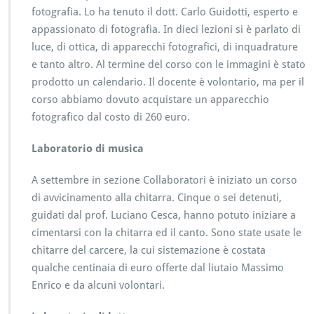
fotografia. Lo ha tenuto il dott. Carlo Guidotti, esperto e
appassionato di fotografia. In dieci lezioni si è parlato di
luce, di ottica, di apparecchi fotografici, di inquadrature
e tanto altro. Al termine del corso con le immagini è stato
prodotto un calendario. Il docente è volontario, ma per il
corso abbiamo dovuto acquistare un apparecchio
fotografico dal costo di 260 euro.
Laboratorio di musica
A settembre in sezione Collaboratori è iniziato un corso
di avvicinamento alla chitarra. Cinque o sei detenuti,
guidati dal prof. Luciano Cesca, hanno potuto iniziare a
cimentarsi con la chitarra ed il canto. Sono state usate le
chitarre del carcere, la cui sistemazione è costata
qualche centinaia di euro offerte dal liutaio Massimo
Enrico e da alcuni volontari.