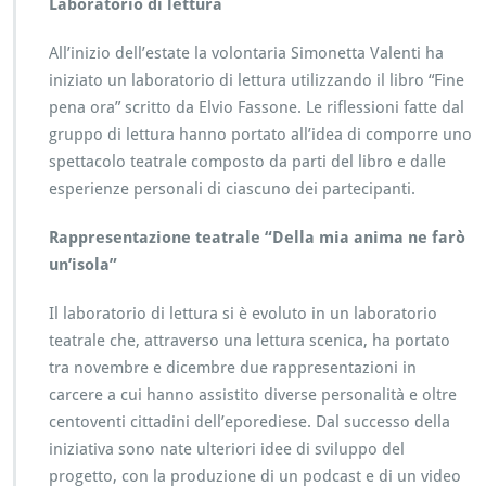
Laboratorio di lettura
All’inizio dell’estate la volontaria Simonetta Valenti ha
iniziato un laboratorio di lettura utilizzando il libro “Fine
pena ora” scritto da Elvio Fassone. Le riflessioni fatte dal
gruppo di lettura hanno portato all’idea di comporre uno
spettacolo teatrale composto da parti del libro e dalle
esperienze personali di ciascuno dei partecipanti.
Rappresentazione teatrale “Della mia anima ne farò
un’isola”
Il laboratorio di lettura si è evoluto in un laboratorio
teatrale che, attraverso una lettura scenica, ha portato
tra novembre e dicembre due rappresentazioni in
carcere a cui hanno assistito diverse personalità e oltre
centoventi cittadini dell’eporediese. Dal successo della
iniziativa sono nate ulteriori idee di sviluppo del
progetto, con la produzione di un podcast e di un video