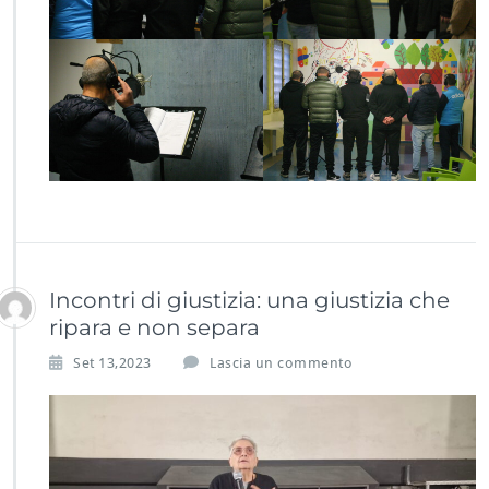
Incontri di giustizia: una giustizia che
ripara e non separa
Set 13,2023
Lascia un commento