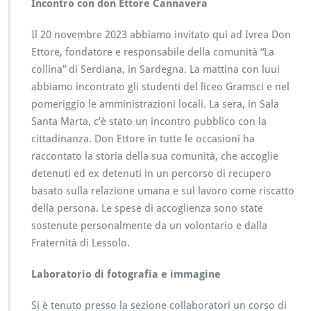
Incontro con don Ettore Cannavera
Il 20 novembre 2023 abbiamo invitato qui ad Ivrea Don
Ettore, fondatore e responsabile della comunità “La
collina” di Serdiana, in Sardegna. La mattina con luui
abbiamo incontrato gli studenti del liceo Gramsci e nel
pomeriggio le amministrazioni locali. La sera, in Sala
Santa Marta, c’è stato un incontro pubblico con la
cittadinanza. Don Ettore in tutte le occasioni ha
raccontato la storia della sua comunità, che accoglie
detenuti ed ex detenuti in un percorso di recupero
basato sulla relazione umana e sul lavoro come riscatto
della persona. Le spese di accoglienza sono state
sostenute personalmente da un volontario e dalla
Fraternità di Lessolo.
Laboratorio di fotografia e immagine
Si è tenuto presso la sezione collaboratori un corso di