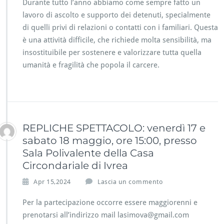
Durante tutto l’anno abbiamo come sempre fatto un
lavoro di ascolto e supporto dei detenuti, specialmente
di quelli privi di relazioni o contatti con i familiari. Questa
è una attività difficile, che richiede molta sensibilità, ma
insostituibile per sostenere e valorizzare tutta quella
umanità e fragilità che popola il carcere.
REPLICHE SPETTACOLO: venerdì 17 e
sabato 18 maggio, ore 15:00, presso
Sala Polivalente della Casa
Circondariale di Ivrea
Apr 15,2024
Lascia un commento
Per la partecipazione occorre essere maggiorenni e
prenotarsi all’indirizzo mail lasimova@gmail.com