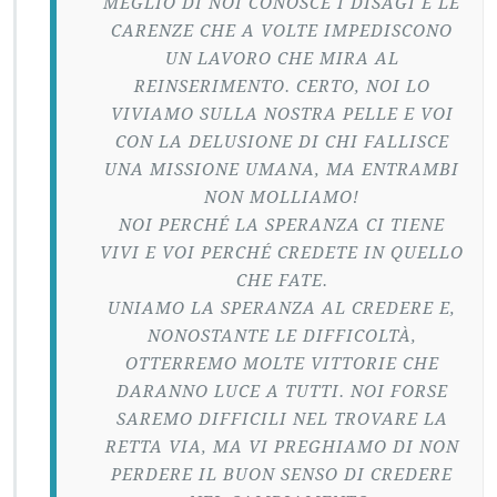
MEGLIO DI NOI CONOSCE I DISAGI E LE
CARENZE CHE A VOLTE IMPEDISCONO
UN LAVORO CHE MIRA AL
REINSERIMENTO. CERTO, NOI LO
VIVIAMO SULLA NOSTRA PELLE E VOI
CON LA DELUSIONE DI CHI FALLISCE
UNA MISSIONE UMANA, MA ENTRAMBI
NON MOLLIAMO!
NOI PERCHÉ LA SPERANZA CI TIENE
VIVI E VOI PERCHÉ CREDETE IN QUELLO
CHE FATE.
UNIAMO LA SPERANZA AL CREDERE E,
NONOSTANTE LE DIFFICOLTÀ,
OTTERREMO MOLTE VITTORIE CHE
DARANNO LUCE A TUTTI. NOI FORSE
SAREMO DIFFICILI NEL TROVARE LA
RETTA VIA, MA VI PREGHIAMO DI NON
PERDERE IL BUON SENSO DI CREDERE