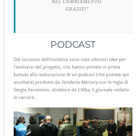
NEL CAMBIAMENTO.
GRAZIE!”
PODCAST
Dal successo dell’iniziativa sono nate ulteriori idee per
l’evolversi del progetto, che hanno portato in prima
battuta alla realizzazione di un podcast (che potrete qui
ascoltare) prodotto da
Fonderia Mercury
con la regia di
Sergio Ferrentino, direttore de
L’Alba,
il giornale redatto
in carcere.