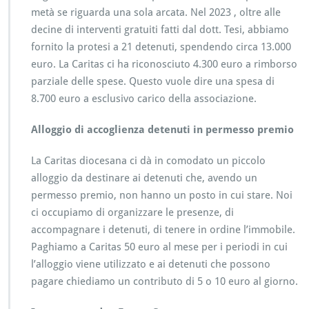
metà se riguarda una sola arcata. Nel 2023 , oltre alle
decine di interventi gratuiti fatti dal dott. Tesi, abbiamo
fornito la protesi a 21 detenuti, spendendo circa 13.000
euro. La Caritas ci ha riconosciuto 4.300 euro a rimborso
parziale delle spese. Questo vuole dire una spesa di
8.700 euro a esclusivo carico della associazione.
Alloggio di accoglienza detenuti in permesso premio
La Caritas diocesana ci dà in comodato un piccolo
alloggio da destinare ai detenuti che, avendo un
permesso premio, non hanno un posto in cui stare. Noi
ci occupiamo di organizzare le presenze, di
accompagnare i detenuti, di tenere in ordine l’immobile.
Paghiamo a Caritas 50 euro al mese per i periodi in cui
l’alloggio viene utilizzato e ai detenuti che possono
pagare chiediamo un contributo di 5 o 10 euro al giorno.