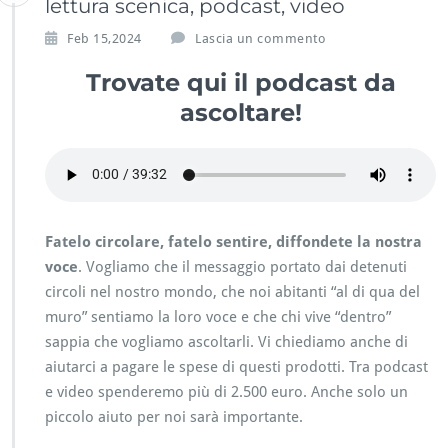
lettura scenica, podcast, video
Feb 15,2024
Lascia un commento
Trovate qui il podcast da
ascoltare!
Fatelo circolare, fatelo sentire, diffondete la nostra
voce
. Vogliamo che il messaggio portato dai detenuti
circoli nel nostro mondo, che noi abitanti “al di qua del
muro” sentiamo la loro voce e che chi vive “dentro”
sappia che vogliamo ascoltarli. Vi chiediamo anche di
aiutarci a pagare le spese di questi prodotti. Tra podcast
e video spenderemo più di 2.500 euro. Anche solo un
piccolo aiuto per noi sarà importante.