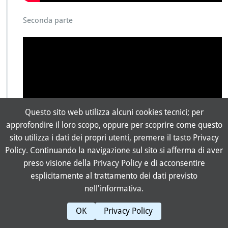
Seconda parte
Questo sito web utilizza alcuni cookies tecnici; per
approfondire il loro scopo, oppure per scoprire come questo
sito utilizza i dati dei propri utenti, premere il tasto Privacy
Policy. Continuando la navigazione sul sito si afferma di aver
preso visione della Privacy Policy e di acconsentire
esplicitamente al trattamento dei dati previsto
nell'informativa.
Incontro con le scuole
OK
Privacy Policy