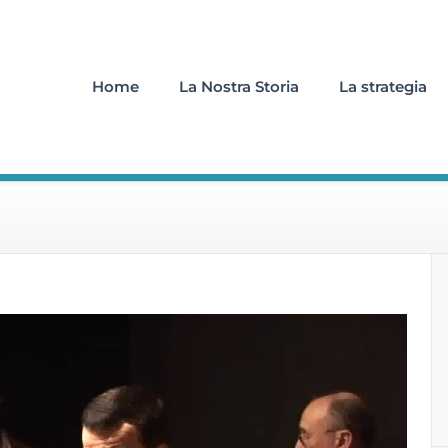
Home
La Nostra Storia
La strategia