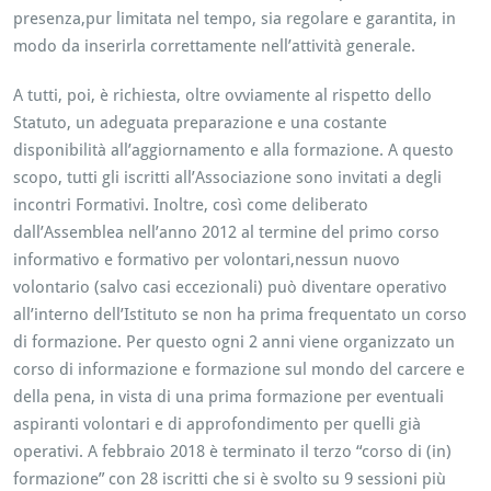
presenza,pur limitata nel tempo, sia regolare e garantita, in
modo da inserirla correttamente nell’attività generale.
A tutti, poi, è richiesta, oltre ovviamente al rispetto dello
Statuto, un adeguata preparazione e una costante
disponibilità all’aggiornamento e alla formazione. A questo
scopo, tutti gli iscritti all’Associazione sono invitati a degli
incontri Formativi. Inoltre, così come deliberato
dall’Assemblea nell’anno 2012 al termine del primo corso
informativo e formativo per volontari,nessun nuovo
volontario (salvo casi eccezionali) può diventare operativo
all’interno dell’Istituto se non ha prima frequentato un corso
di formazione. Per questo ogni 2 anni viene organizzato un
corso di informazione e formazione sul mondo del carcere e
della pena, in vista di una prima formazione per eventuali
aspiranti volontari e di approfondimento per quelli già
operativi. A febbraio 2018 è terminato il terzo “corso di (in)
formazione” con 28 iscritti che si è svolto su 9 sessioni più