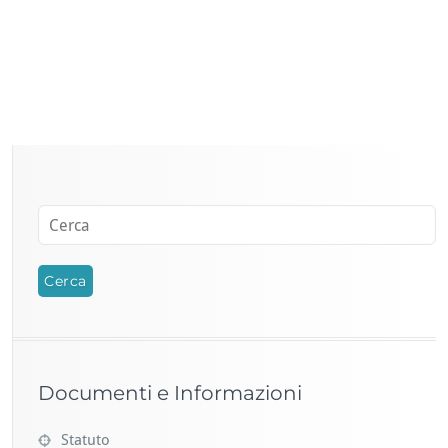
Documenti e Informazioni
Statuto