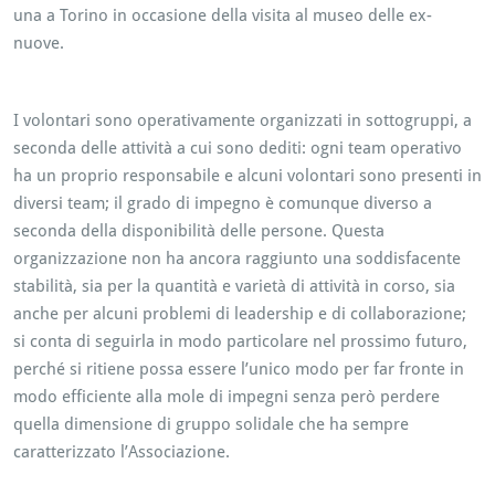
una a Torino in occasione della visita al museo delle ex-
nuove.
I volontari sono operativamente organizzati in sottogruppi, a
seconda delle attività a cui sono dediti: ogni team operativo
ha un proprio responsabile e alcuni volontari sono presenti in
diversi team; il grado di impegno è comunque diverso a
seconda della disponibilità delle persone. Questa
organizzazione non ha ancora raggiunto una soddisfacente
stabilità, sia per la quantità e varietà di attività in corso, sia
anche per alcuni problemi di leadership e di collaborazione;
si conta di seguirla in modo particolare nel prossimo futuro,
perché si ritiene possa essere l’unico modo per far fronte in
modo efficiente alla mole di impegni senza però perdere
quella dimensione di gruppo solidale che ha sempre
caratterizzato l’Associazione.